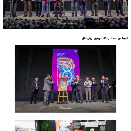
فارمکس ۲۰۲۵ از نگاه دوربین ایران مال