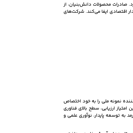
د. صادرات محصولات دانش‌بنیان، از
ر اقتصادی ایفا می‌کند. شرکت‌های
ل گذشته عنوان صادرکننده نمونه ملی را به خود اختصاص
 امتیاز ارزیابی، سطح بالای فناوری
د به توسعه پایدار، نوآوری علمی و