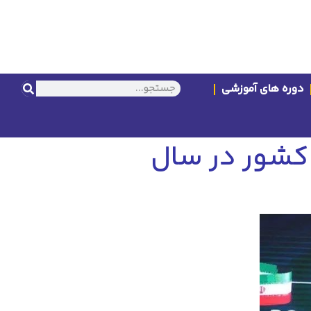
دوره های آموزشی
 کشور در سال