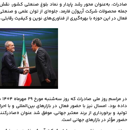
صادرات، به‌عنوان محور رشد پایدار و نماد بلوغ صنعتی کشور، نقش ب
جمله محصولات شرکت آریوژن فارمد، جلوه‌ای از توان علمی و صنعتی
فعال در این حوزه با بهره‌گیری از فناوری‌های نوین و کیفیت رقابتی،
در
داده بود، امسال نیز با حضور فعال در بازارهای بین‌المللی و با اح
تولید و برخورداری از برند معتبر جهانی، موفق شد عنوان «صادرکنند
حضور مؤثر در بازارهای جهانی است.