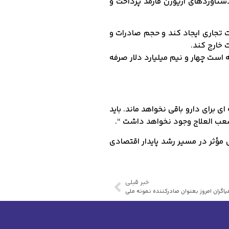
تاوردهای آریوژن فارمد پرداخت و
ت تجاری ایجاد کند و حجم صادرات و
 خارج کند.
 است چهار و نیم میلیارد دلار صرفه
 برای دارو باقی نخواهد ماند. باید
 صعب العلاج وجود نخواهد داشت “.
 مؤثر در مسیر رشد پایدار اقتصادی
خبر قبلی
گران امروز بعنوان صادرکننده نمونه ملی