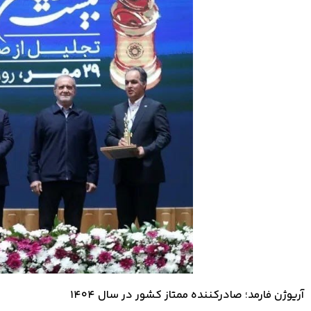
آریوژن فارمد؛ صادرکننده ممتاز کشور در سال ۱۴۰۴