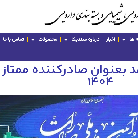
 ها
اخبار
درباره سندیکا
محصولات
تماس با ما
مد بعنوان صادرکننده ممتاز
۱۴۰۴